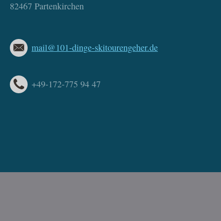
82467 Partenkirchen
mail@101-dinge-skitourengeher.de
+49-172-775 94 47