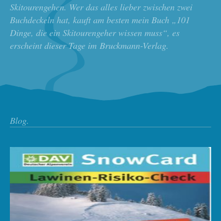
Skitourengehen. Wer das alles lieber zwischen zwei
Buchdeckeln hat, kauft am besten mein Buch „101
Dinge, die ein Skitourengeher wissen muss“, es
erscheint dieser Tage im Bruckmann-Verlag.
Blog.