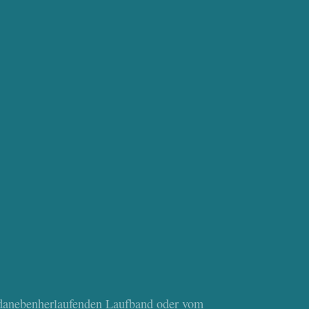
danebenherlaufenden Laufband oder vom