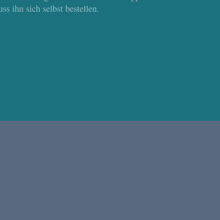
s ihn sich selbst bestellen.