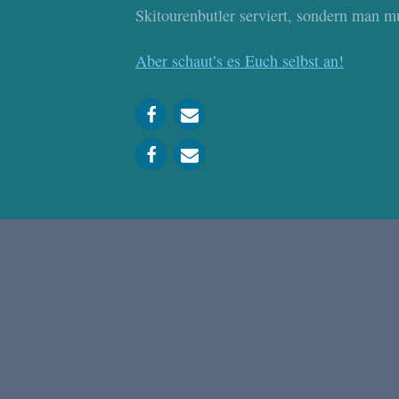
Skitourenbutler serviert, sondern man mus
Aber schaut’s es Euch selbst an!