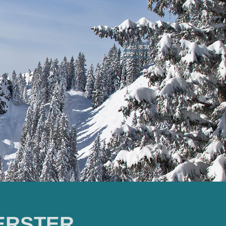
 ERSTER