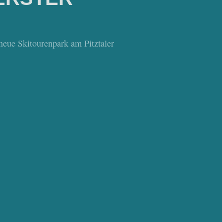
 neue Skitourenpark am Pitztaler